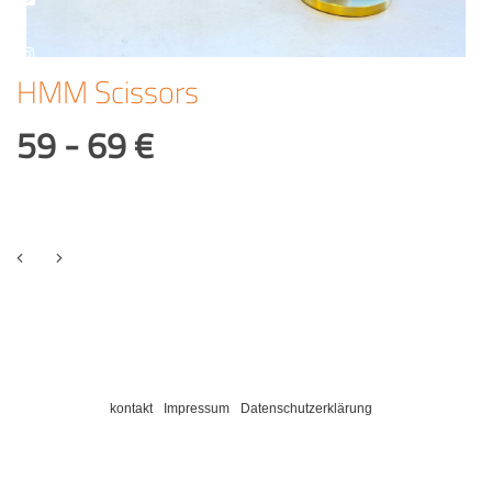
HMM Scissors
59 - 69 €
kontakt
Impressum
Datenschutzerklärung