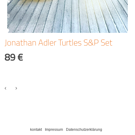
Jonathan Adler Turtles S&P Set
89 €
kontakt
Impressum
Datenschutzerklärung