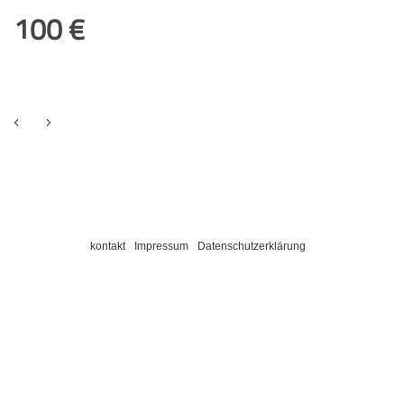
100 €
kontakt
Impressum
Datenschutzerklärung