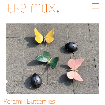
Keramik Butterflies