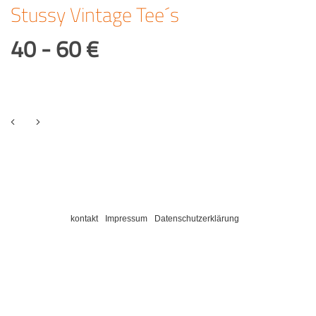
Stussy Vintage Tee´s
40 - 60 €
kontakt
Impressum
Datenschutzerklärung