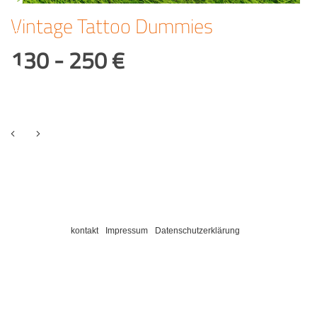
Vintage Tattoo Dummies
130 - 250 €
kontakt
Impressum
Datenschutzerklärung