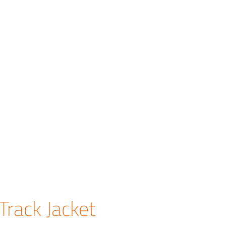
rack Jacket