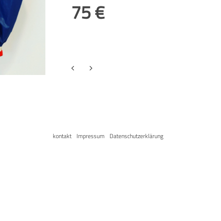
75 €
kontakt
Impressum
Datenschutzerklärung