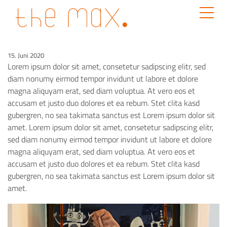
15. Juni 2020
Lorem ipsum dolor sit amet, consetetur sadipscing elitr, sed
diam nonumy eirmod tempor invidunt ut labore et dolore
magna aliquyam erat, sed diam voluptua. At vero eos et
accusam et justo duo dolores et ea rebum. Stet clita kasd
gubergren, no sea takimata sanctus est Lorem ipsum dolor sit
amet. Lorem ipsum dolor sit amet, consetetur sadipscing elitr,
sed diam nonumy eirmod tempor invidunt ut labore et dolore
magna aliquyam erat, sed diam voluptua. At vero eos et
accusam et justo duo dolores et ea rebum. Stet clita kasd
gubergren, no sea takimata sanctus est Lorem ipsum dolor sit
amet.