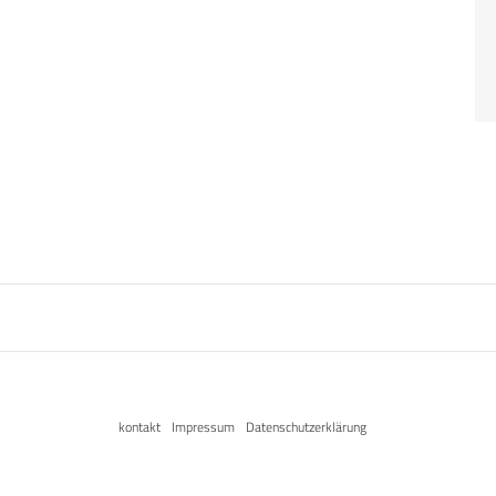
kontakt
Impressum
Datenschutzerklärung