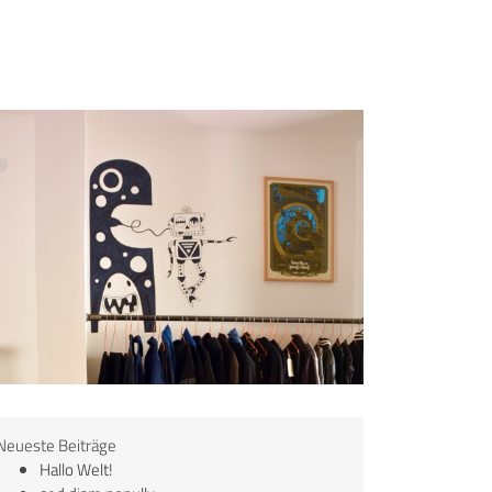
Neueste Beiträge
Hallo Welt!