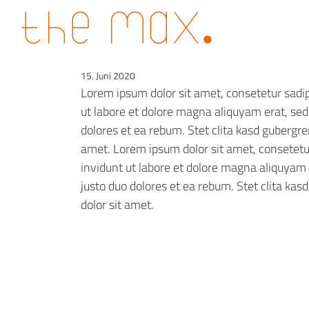
15. Juni 2020
Lorem ipsum dolor sit amet, consetetur sadi
ut labore et dolore magna aliquyam erat, sed
dolores et ea rebum. Stet clita kasd gubergr
amet. Lorem ipsum dolor sit amet, consetetu
invidunt ut labore et dolore magna aliquyam 
justo duo dolores et ea rebum. Stet clita ka
dolor sit amet.