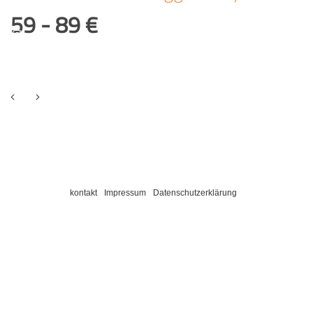
59 - 89 €
kontakt
Impressum
Datenschutzerklärung