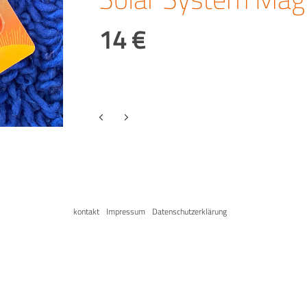
14 €
kontakt
Impressum
Datenschutzerklärung